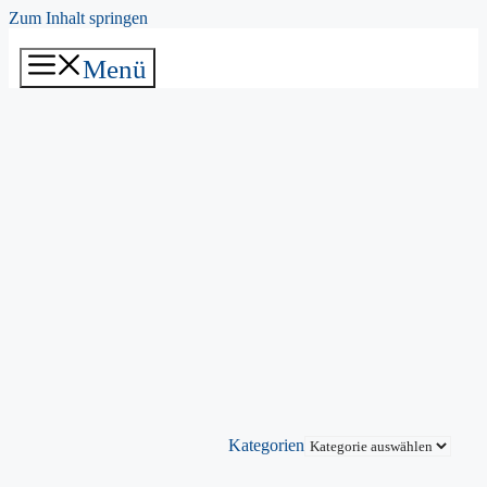
Zum Inhalt springen
Menü
Kategorien