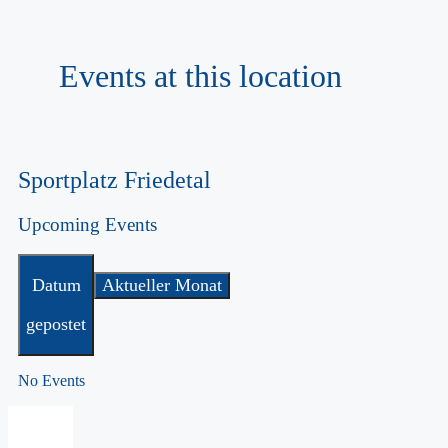
Events at this location
Sportplatz Friedetal
Upcoming Events
Datum
Aktueller Monat
gepostet
No Events